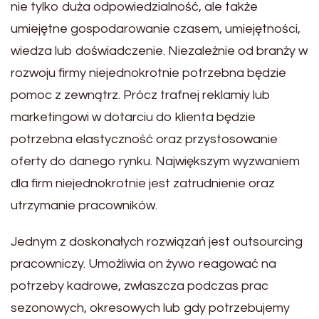
nie tylko duża odpowiedzialność, ale także
umiejętne gospodarowanie czasem, umiejętności,
wiedza lub doświadczenie. Niezależnie od branży w
rozwoju firmy niejednokrotnie potrzebna będzie
pomoc z zewnątrz. Prócz trafnej reklamiy lub
marketingowi w dotarciu do klienta będzie
potrzebna elastyczność oraz przystosowanie
oferty do danego rynku. Największym wyzwaniem
dla firm niejednokrotnie jest zatrudnienie oraz
utrzymanie pracowników.
Jednym z doskonałych rozwiązań jest outsourcing
pracowniczy. Umożliwia on żywo reagować na
potrzeby kadrowe, zwłaszcza podczas prac
sezonowych, okresowych lub gdy potrzebujemy