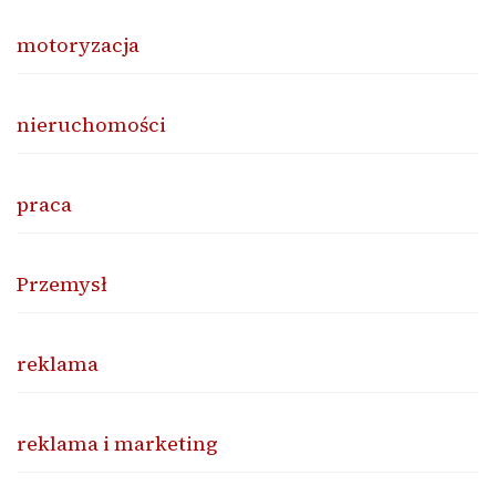
motoryzacja
nieruchomości
praca
Przemysł
reklama
reklama i marketing