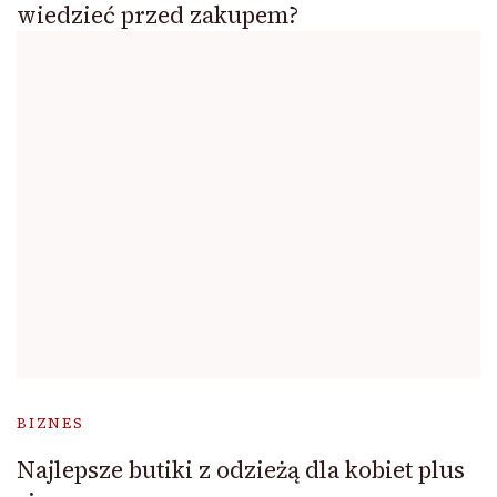
wiedzieć przed zakupem?
BIZNES
Najlepsze butiki z odzieżą dla kobiet plus