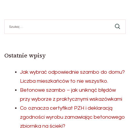
Szukaj:
Ostatnie wpisy
Jak wybrać odpowiednie szambo do domu?
Liczba mieszkańców to nie wszystko.
Betonowe szambo – jak uniknąć błędów
przy wyborze z praktycznymi wskazówkami
Co oznacza certyfikat PZH i deklaracją
zgodności wyrobu zamawiając betonowego
zbiornika na ścieki?