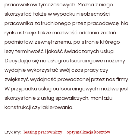
pracowników tymczasowych. Można z niego
skorzystać także w wypadku nieobecności
pracownika zatrudnionego przez pracodawcę. Na
rynku istnieje także możliwość oddania zadań
podmiotowi zewnętrznemu, po stronie którego
leży terminwość i jakość świadczonych usług.
Decydując się na usługi outsourcingowe możemy
wydajnie wykorzystać swój czas pracy czy
zwiększyć wydajność prowadzonej przez nas firmy.
W przypadku usług outsourcingowych możliwe jest
skorzystanie z usług spawaliczych, montażu
konstrukcji czy lakierowania.
leasing pracowniczy
optymalizacja kosztów
Etykiety: