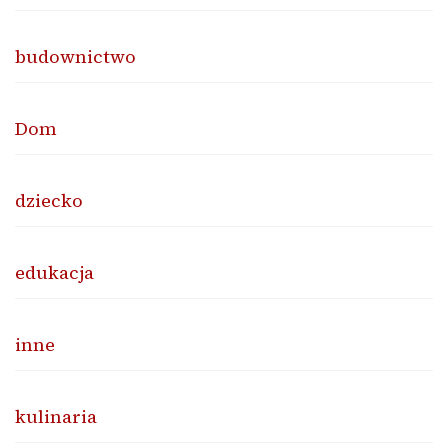
budownictwo
Dom
dziecko
edukacja
inne
kulinaria