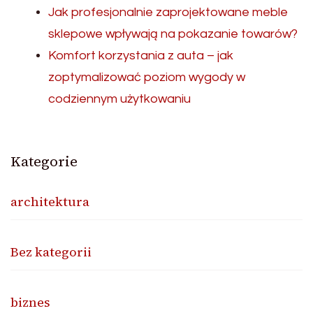
Jak profesjonalnie zaprojektowane meble
sklepowe wpływają na pokazanie towarów?
Komfort korzystania z auta – jak
zoptymalizować poziom wygody w
codziennym użytkowaniu
Kategorie
architektura
Bez kategorii
biznes