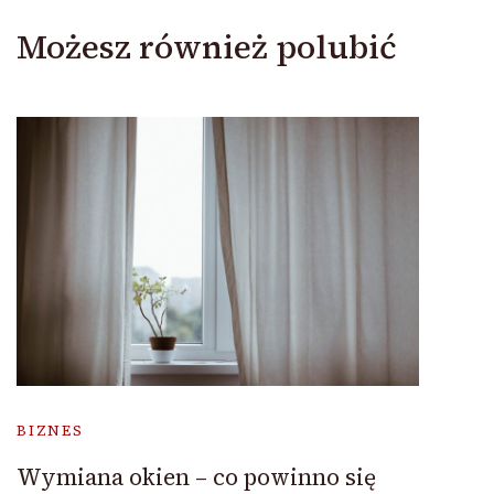
Możesz również polubić
BIZNES
Wymiana okien – co powinno się