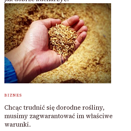
BIZNES
Chcąc trudnić się dorodne rośliny,
musimy zagwarantować im właściwe
warunki.