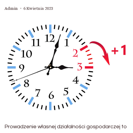
Admin
6 Kwietnia 2023
Prowadzenie własnej działalności gospodarczej to