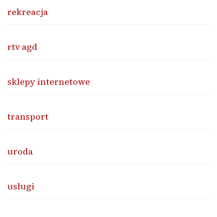
rekreacja
rtv agd
sklepy internetowe
transport
uroda
usługi