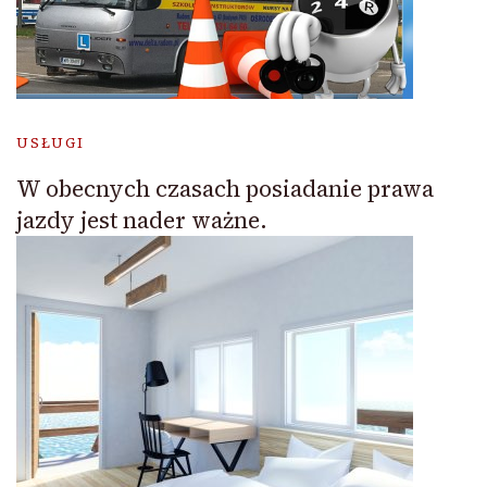
USŁUGI
W obecnych czasach posiadanie prawa
jazdy jest nader ważne.