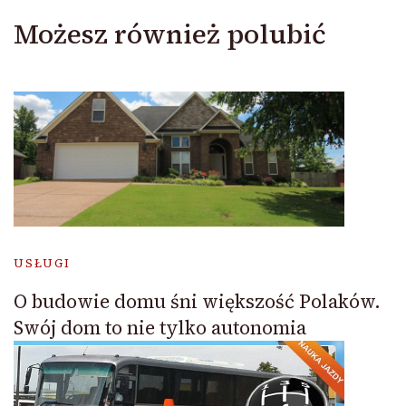
Możesz również polubić
USŁUGI
O budowie domu śni większość Polaków.
Swój dom to nie tylko autonomia