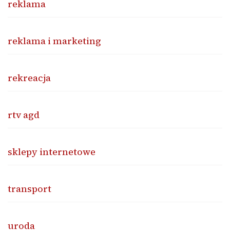
reklama
reklama i marketing
rekreacja
rtv agd
sklepy internetowe
transport
uroda