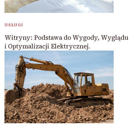
USŁUGI
Witryny: Podstawa do Wygody, Wyglądu
i Optymalizacji Elektrycznej.