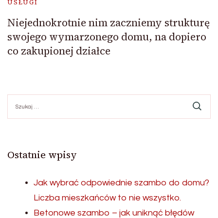
USŁUGI
Niejednokrotnie nim zaczniemy strukturę
swojego wymarzonego domu, na dopiero
co zakupionej działce
Szukaj:
Ostatnie wpisy
Jak wybrać odpowiednie szambo do domu?
Liczba mieszkańców to nie wszystko.
Betonowe szambo – jak uniknąć błędów