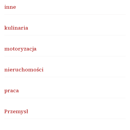
inne
kulinaria
motoryzacja
nieruchomości
praca
Przemysł