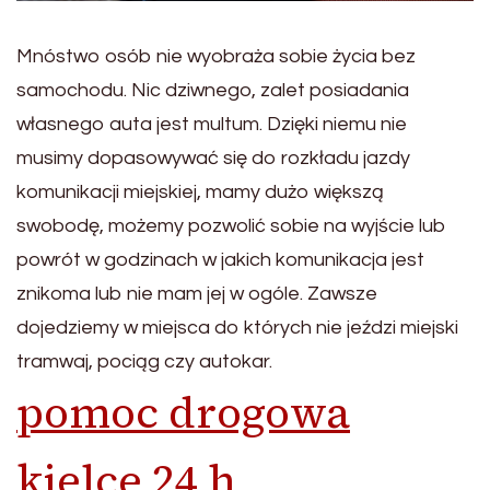
Mnóstwo osób nie wyobraża sobie życia bez
samochodu. Nic dziwnego, zalet posiadania
własnego auta jest multum. Dzięki niemu nie
musimy dopasowywać się do rozkładu jazdy
komunikacji miejskiej, mamy dużo większą
swobodę, możemy pozwolić sobie na wyjście lub
powrót w godzinach w jakich komunikacja jest
znikoma lub nie mam jej w ogóle. Zawsze
dojedziemy w miejsca do których nie jeździ miejski
tramwaj, pociąg czy autokar.
pomoc drogowa
kielce 24 h