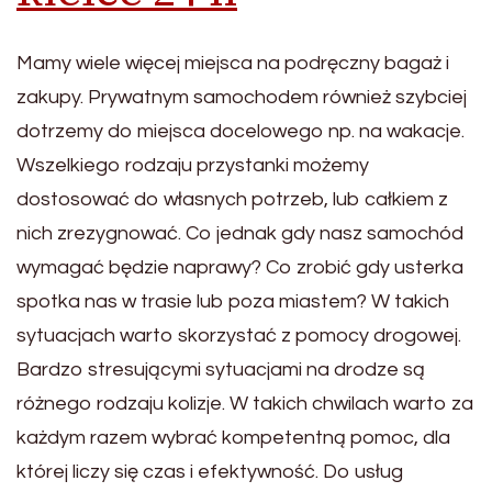
Mamy wiele więcej miejsca na podręczny bagaż i
zakupy. Prywatnym samochodem również szybciej
dotrzemy do miejsca docelowego np. na wakacje.
Wszelkiego rodzaju przystanki możemy
dostosować do własnych potrzeb, lub całkiem z
nich zrezygnować. Co jednak gdy nasz samochód
wymagać będzie naprawy? Co zrobić gdy usterka
spotka nas w trasie lub poza miastem? W takich
sytuacjach warto skorzystać z pomocy drogowej.
Bardzo stresującymi sytuacjami na drodze są
różnego rodzaju kolizje. W takich chwilach warto za
każdym razem wybrać kompetentną pomoc, dla
której liczy się czas i efektywność. Do usług