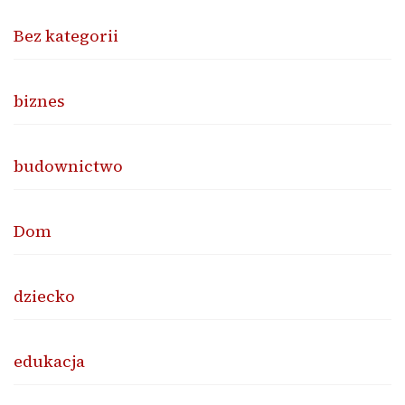
Bez kategorii
biznes
budownictwo
Dom
dziecko
edukacja