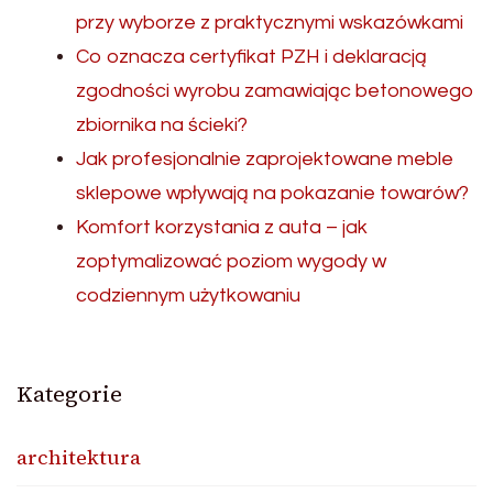
przy wyborze z praktycznymi wskazówkami
Co oznacza certyfikat PZH i deklaracją
zgodności wyrobu zamawiając betonowego
zbiornika na ścieki?
Jak profesjonalnie zaprojektowane meble
sklepowe wpływają na pokazanie towarów?
Komfort korzystania z auta – jak
zoptymalizować poziom wygody w
codziennym użytkowaniu
Kategorie
architektura