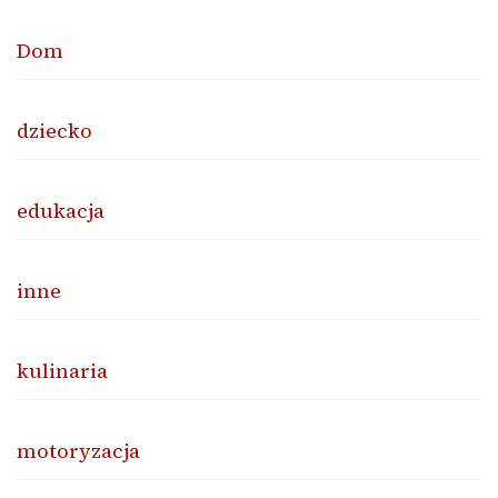
Dom
dziecko
edukacja
inne
kulinaria
motoryzacja