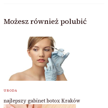
Możesz również polubić
URODA
najlepszy gabinet botox Kraków