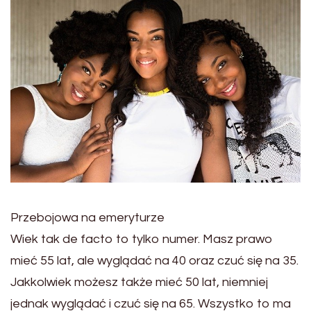
Przebojowa na emeryturze
Wiek tak de facto to tylko numer. Masz prawo
mieć 55 lat, ale wyglądać na 40 oraz czuć się na 35.
Jakkolwiek możesz także mieć 50 lat, niemniej
jednak wyglądać i czuć się na 65. Wszystko to ma