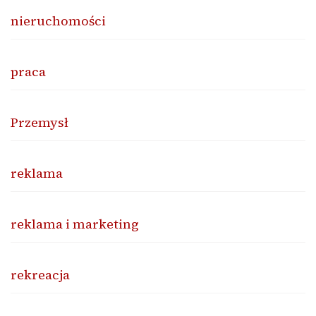
nieruchomości
praca
Przemysł
reklama
reklama i marketing
rekreacja