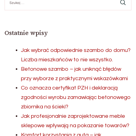
Ostatnie wpisy
Jak wybrać odpowiednie szambo do domu?
Liczba mieszkańców to nie wszystko.
Betonowe szambo – jak uniknąć błędów
przy wyborze z praktycznymi wskazówkami
Co oznacza certyfikat PZH i deklaracją
zgodności wyrobu zamawiając betonowego
zbiornika na ścieki?
Jak profesjonalnie zaprojektowane meble
sklepowe wpływają na pokazanie towarów?
Komfort korzystania z auta – jak