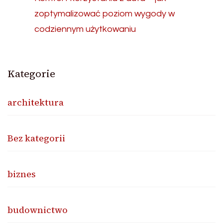
zoptymalizować poziom wygody w
codziennym użytkowaniu
Kategorie
architektura
Bez kategorii
biznes
budownictwo