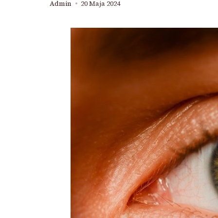
Admin
20 Maja 2024