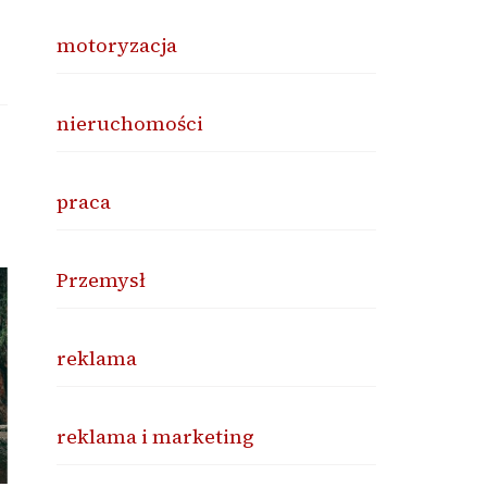
motoryzacja
nieruchomości
praca
Przemysł
reklama
reklama i marketing