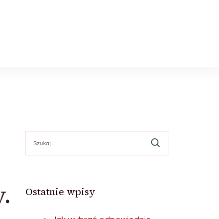
Szukaj:
.
Ostatnie wpisy