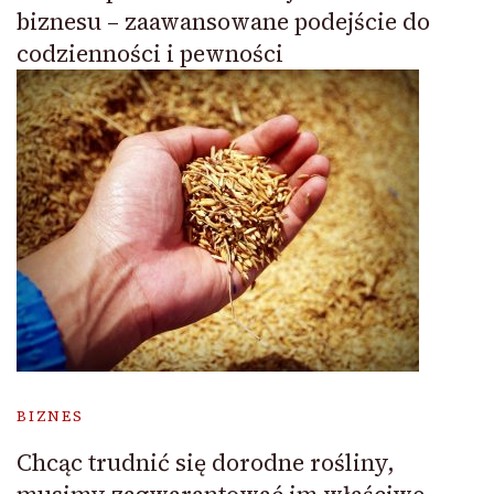
biznesu – zaawansowane podejście do
codzienności i pewności
BIZNES
Chcąc trudnić się dorodne rośliny,