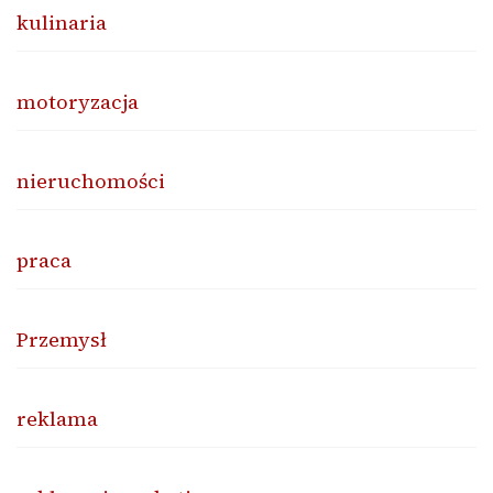
kulinaria
motoryzacja
nieruchomości
praca
Przemysł
reklama