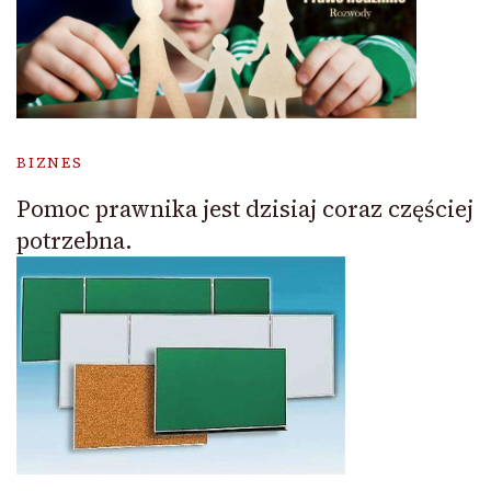
BIZNES
Pomoc prawnika jest dzisiaj coraz częściej
potrzebna.