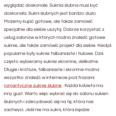
wyglądać doskonale. Suknia ślubna musi być
doskonała. Sukni ślubnych jest bardzo dużo.
Możemy kupić gotowe, ale także zamówić
specjalnie dla siebie uszytą. Dobrze korzystać z
usług salonów w których można znaleźć gotowe
suknie, ale także zamówić projekt dla siebie. Kiedyś
popularne były suknie falbaniaste i tiulowe. Dziś
często wybieramy suknie skromne, delikatne.
Długie i krótsze, falbaniaste i skromne można
wszystko znaleźć w internecie pod frazami:
romantyczne suknie ślubne
. Każda kobieta ma
inny gust. Warto więc wybrać się do salonu sukien
ślubnych i zdecydować się na tę, która nas
zachwyci. Jeśli nie ma sukni, która będzie