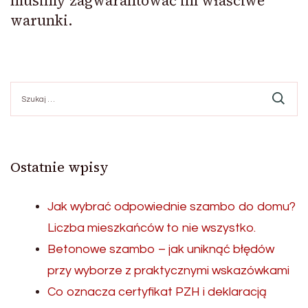
musimy zagwarantować im właściwe
warunki.
Szukaj:
Ostatnie wpisy
Jak wybrać odpowiednie szambo do domu?
Liczba mieszkańców to nie wszystko.
Betonowe szambo – jak uniknąć błędów
przy wyborze z praktycznymi wskazówkami
Co oznacza certyfikat PZH i deklaracją