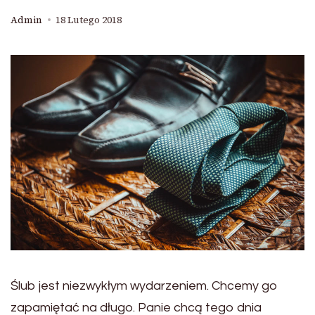
Admin
18 Lutego 2018
Ślub jest niezwykłym wydarzeniem. Chcemy go
zapamiętać na długo. Panie chcą tego dnia