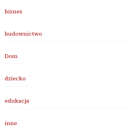
biznes
budownictwo
Dom
dziecko
edukacja
inne