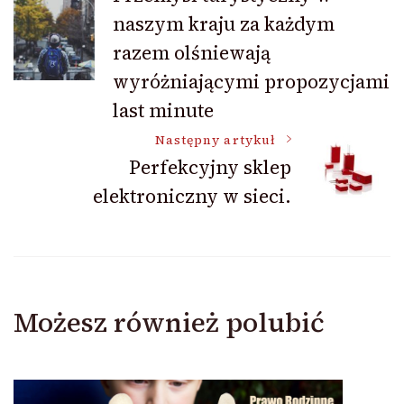
naszym kraju za każdym
wpisu
razem olśniewają
wyróżniającymi propozycjami
last minute
Następny artykuł
Perfekcyjny sklep
elektroniczny w sieci.
Możesz również polubić