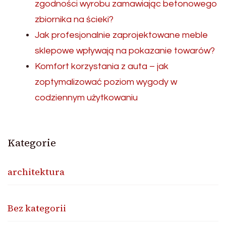
zgodności wyrobu zamawiając betonowego
zbiornika na ścieki?
Jak profesjonalnie zaprojektowane meble
sklepowe wpływają na pokazanie towarów?
Komfort korzystania z auta – jak
zoptymalizować poziom wygody w
codziennym użytkowaniu
Kategorie
architektura
Bez kategorii