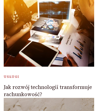
USŁUGI
Jak rozwój technologii transformuje
rachunkowość?