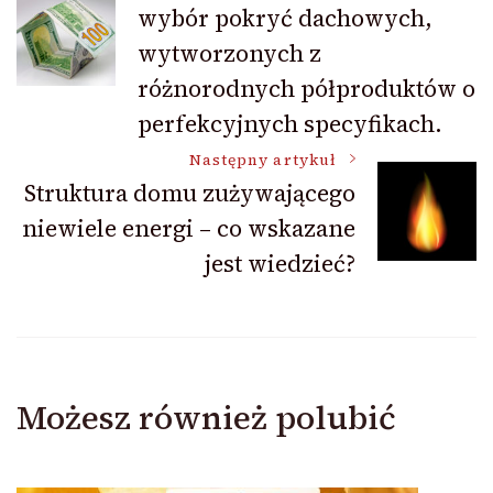
wybór pokryć dachowych,
wpisu
wytworzonych z
różnorodnych półproduktów o
perfekcyjnych specyfikach.
Następny artykuł
Struktura domu zużywającego
niewiele energi – co wskazane
jest wiedzieć?
Możesz również polubić