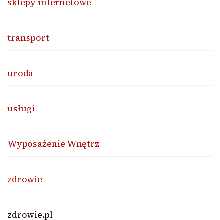
sklepy internetowe
transport
uroda
usługi
Wyposażenie Wnętrz
zdrowie
zdrowie.pl