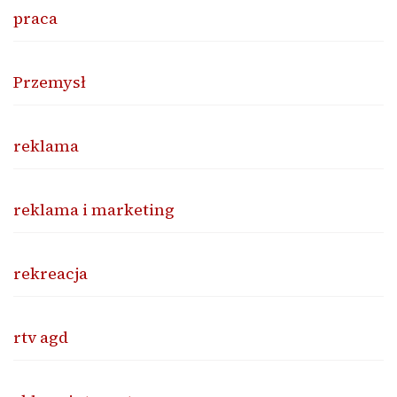
praca
Przemysł
reklama
reklama i marketing
rekreacja
rtv agd