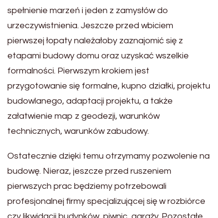
spełnienie marzeń i jeden z zamysłów do
urzeczywistnienia. Jeszcze przed wbiciem
pierwszej łopaty należałoby zaznajomić się z
etapami budowy domu oraz uzyskać wszelkie
formalności. Pierwszym krokiem jest
przygotowanie się formalne, kupno działki, projektu
budowlanego, adaptacji projektu, a także
załatwienie map z geodezji, warunków
technicznych, warunków zabudowy.
Ostatecznie dzięki temu otrzymamy pozwolenie na
budowę. Nieraz, jeszcze przed ruszeniem
pierwszych prac będziemy potrzebowali
profesjonalnej firmy specjalizującej się w rozbiórce
czy likwidacji budynków, piwnic, garaży. Pozostałe