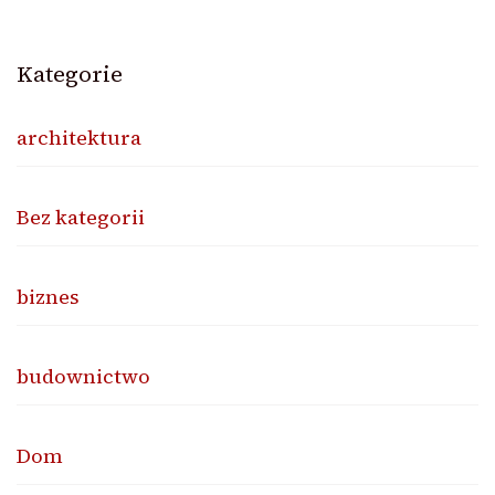
Kategorie
architektura
Bez kategorii
biznes
budownictwo
Dom