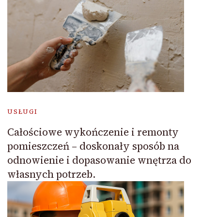
USŁUGI
Całościowe wykończenie i remonty
pomieszczeń – doskonały sposób na
odnowienie i dopasowanie wnętrza do
własnych potrzeb.