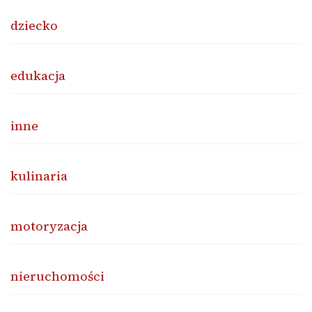
dziecko
edukacja
inne
kulinaria
motoryzacja
nieruchomości