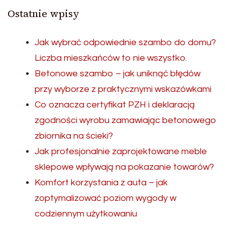
Ostatnie wpisy
Jak wybrać odpowiednie szambo do domu?
Liczba mieszkańców to nie wszystko.
Betonowe szambo – jak uniknąć błędów
przy wyborze z praktycznymi wskazówkami
Co oznacza certyfikat PZH i deklaracją
zgodności wyrobu zamawiając betonowego
zbiornika na ścieki?
Jak profesjonalnie zaprojektowane meble
sklepowe wpływają na pokazanie towarów?
Komfort korzystania z auta – jak
zoptymalizować poziom wygody w
codziennym użytkowaniu