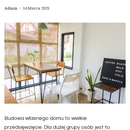
Admin
16 Marca 2023
Budowa własnego domu to wielkie
przedsięwzięcie. Dla dużej grupy osób jest to