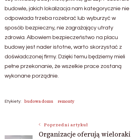
budowle, jakich lokalizacja nam kategorycznie nie
odpowiada trzeba rozebrać lub wyburzyć w
sposób bezpieczny, nie zagrażający utraty
zdrowia. Albowiem bezpieczeństwo na placu
budowy jest nader istotne, warto skorzystać z
doświadczonej firmy. Dzięki temu będziemy mieli
pełne przekonanie, że wszelkie prace zostaną
wykonane porządnie.
budowa domu
remonty
Etykiety:
Nawigacja
Poprzedni artykuł
Organizacje oferują wieloraki