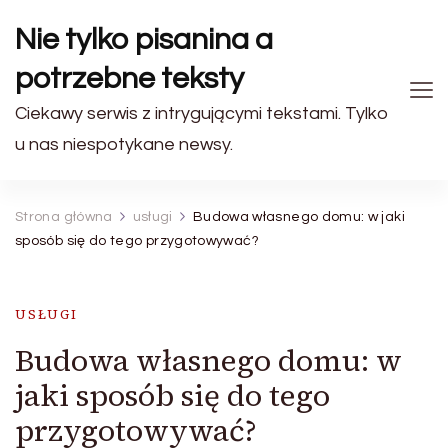
Nie tylko pisanina a
potrzebne teksty
Ciekawy serwis z intrygującymi tekstami. Tylko
u nas niespotykane newsy.
Strona główna
usługi
Budowa własnego domu: w jaki
sposób się do tego przygotowywać?
USŁUGI
Budowa własnego domu: w
jaki sposób się do tego
przygotowywać?